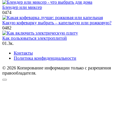
Блендер или миксер
0
474
Какую кофеварку выбрать – капельную или рожковую?
0
482
Как пользоваться электроплитой
0
1.3к.
Контакты
Политика конфиденциальности
© 2026 Копирование информации только с разрешения
правообладателя.