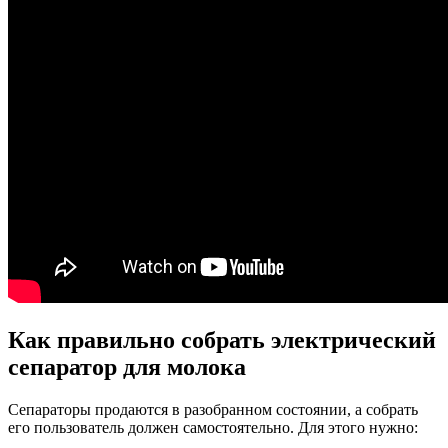
Как правильно собрать электрический
сепаратор для молока
Сепараторы продаются в разобранном состоянии, а собрать
его пользователь должен самостоятельно. Для этого нужно: