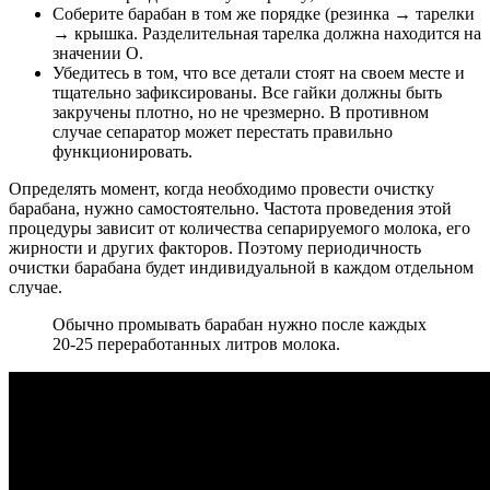
Соберите барабан в том же порядке (резинка → тарелки
→ крышка. Разделительная тарелка должна находится на
значении О.
Убедитесь в том, что все детали стоят на своем месте и
тщательно зафиксированы. Все гайки должны быть
закручены плотно, но не чрезмерно. В противном
случае сепаратор может перестать правильно
функционировать.
Определять момент, когда необходимо провести очистку
барабана, нужно самостоятельно. Частота проведения этой
процедуры зависит от количества сепарируемого молока, его
жирности и других факторов. Поэтому периодичность
очистки барабана будет индивидуальной в каждом отдельном
случае.
Обычно промывать барабан нужно после каждых
20-25 переработанных литров молока.