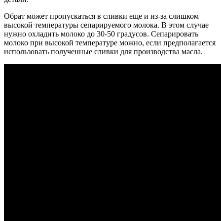
Обрат может пропускаться в сливки еще и из-за слишком
высокой температуры сепарируемого молока. В этом случае
нужно охладить молоко до 30-50 градусов. Сепарировать
молоко при высокой температуре можно, если предполагается
использовать полученные сливки для производства масла.