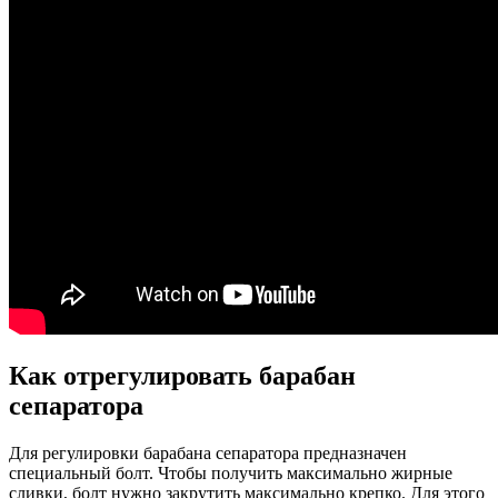
Как отрегулировать барабан
сепаратора
Для регулировки барабана сепаратора предназначен
специальный болт. Чтобы получить максимально жирные
сливки, болт нужно закрутить максимально крепко. Для этого