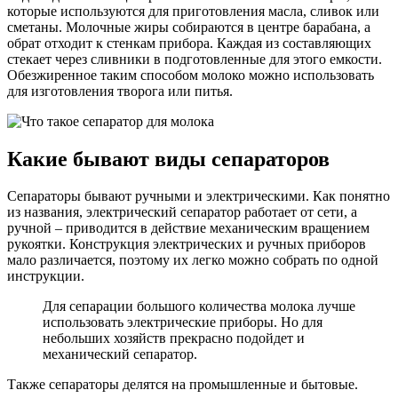
которые используются для приготовления масла, сливок или
сметаны. Молочные жиры собираются в центре барабана, а
обрат отходит к стенкам прибора. Каждая из составляющих
стекает через сливники в подготовленные для этого емкости.
Обезжиренное таким способом молоко можно использовать
для изготовления творога или питья.
Какие бывают виды сепараторов
Сепараторы бывают ручными и электрическими. Как понятно
из названия, электрический сепаратор работает от сети, а
ручной – приводится в действие механическим вращением
рукоятки. Конструкция электрических и ручных приборов
мало различается, поэтому их легко можно собрать по одной
инструкции.
Для сепарации большого количества молока лучше
использовать электрические приборы. Но для
небольших хозяйств прекрасно подойдет и
механический сепаратор.
Также сепараторы делятся на промышленные и бытовые.