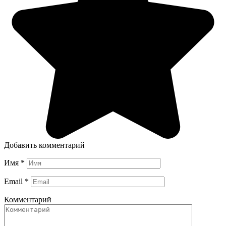
Добавить комментарий
Имя
*
Email
*
Комментарий