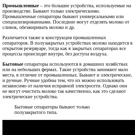
Промышленные
– это большие устройства, используемые на
производстве. Бывают только электрическими.
Промышленные сепараторы бывают универсальными или
специализированными. Последние могут отделять молоко от
сливок, обезжиривать молоко и др.
Различается также и конструкция промышленных
сепараторов. В полузакрытых устройствах молоко находится в
открытом резервуаре, тогда как в закрытых сепараторах все
процессы происходят внутри, без доступа воздуха.
Бытовые
сепараторы используются в домашних хозяйствах
или на небольших фермах. Такие устройства занимают мало
места, в отличие от промышленных. Бывают и электрические,
и ручные. Ручные удобны тем, что их можно использовать
независимо от наличия исправной электросети. Однако они
не могут очистить молоко так качественно, как это сделают
электрические устройства.
Бытовые сепараторы бывают только
полузакрытого типа.