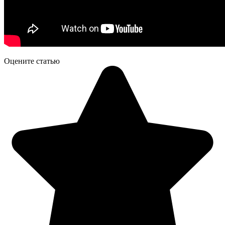
Оцените статью