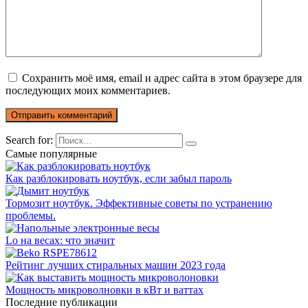
Сохранить моё имя, email и адрес сайта в этом браузере для
последующих моих комментариев.
Search for:
Самые популярные
Как разблокировать ноутбук, если забыл пароль
Тормозит ноутбук. Эффективные советы по устранению
проблемы.
Lo на весах: что значит
Рейтинг лучших стиральных машин 2023 года
Мощность микроволновки в кВт и ваттах
Последние публикации