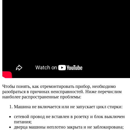
Чтобы понять, как отремонтировать прибор, необходимо
разобраться в причинах неисправностей. Ниже перечислим
наиболее распространенные проблемы:
Машина не включается или не запускает цикл стирки:
сетевой провод не вставлен в розетку и блок выключен
питания;
дверца машины неплотно закрыта и не заблокирована;