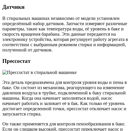
Датчики
В стиральных машинах независимо от модели установлен
определённый набор датчиков. Запчасти измеряют различные
параметры, такие как температура воды, её уровень в баке и
скорость вращения барабана. Эти данные передаются на
электронику устройства, которая регулирует работу агрегата в
соответствии с выбранным режимом стирки и информацией,
полученной от датчиков.
Прессостат
Эта деталь предназначена для контроля уровня воды и пены в
баке. Он состоит из механизма, реагирующего на изменение
давления воздуха в трубке, подключенной к баку стиральной
машины. Когда она начинает заполняться водой, насос
начинает работать и заливает её в бак. Как только её уровень
достигает определенной точки, прессостат отключает насос и
запускается стирка.
Он также применяется для контроля пенообразования в баке.
Если он слишком высокий, прессостат переключает насос и