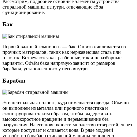
Рассмотрим, подробнее основные элементы устройства
стиральной машины изнутри, отвечающие её за
функционирование.
Бак
Первый важный компонент — бак. Он изготавливается из
прочных материалов, таких как нержавеющая сталь или
пластик. Встречаются как разборные, так и неразборные
варианты. Объём бака напрямую зависит от размеров
барабана, установленного у него внутри.
Барабан
Это центральная полость, куда помещается одежда. Обычно
он выполнен из металла или прочного пластика и
сконструирован таким образом, чтобы выдерживать
высокоскоростное вращение и перемешивание без
разрушения. На его поверхности множество отверстий, через
которые поступает и сливается вода. В ряде моделей
устройство барабана стиральной машины дополнено