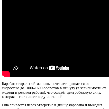
Барабан стиральной машины начинает вращаться со
скоростью до 1000–1600 оборотов в минуту (в зависимости от
модели и режима работы), что создаёт центробежную силу,
которая выталкивает воду из тканей.
Она сливается через отверстие в днище барабана и выходит