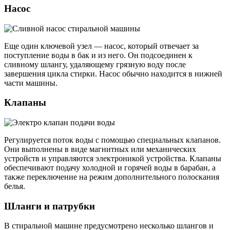
Насос
Еще один ключевой узел — насос, который отвечает за
поступление воды в бак и из него. Он подсоединен к
сливному шлангу, удаляющему грязную воду после
завершения цикла стирки. Насос обычно находится в нижней
части машины.
Клапаны
Регулируется поток воды с помощью специальных клапанов.
Они выполнены в виде магнитных или механических
устройств и управляются электроникой устройства. Клапаны
обеспечивают подачу холодной и горячей воды в барабан, а
также переключение на режим дополнительного полоскания
белья.
Шланги и патрубки
В стиральной машине предусмотрено несколько шлангов и