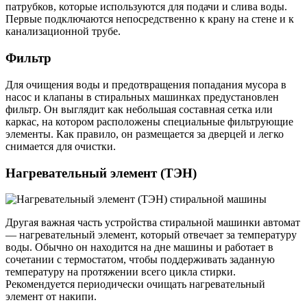
патрубков, которые используются для подачи и слива воды.
Первые подключаются непосредственно к крану на стене и к
канализационной трубе.
Фильтр
Для очищения воды и предотвращения попадания мусора в
насос и клапаны в стиральных машинках предустановлен
фильтр. Он выглядит как небольшая составная сетка или
каркас, на котором расположены специальные фильтрующие
элементы. Как правило, он размещается за дверцей и легко
снимается для очистки.
Нагревательный элемент (ТЭН)
Другая важная часть устройства стиральной машинки автомат
— нагревательный элемент, который отвечает за температуру
воды. Обычно он находится на дне машины и работает в
сочетании с термостатом, чтобы поддерживать заданную
температуру на протяжении всего цикла стирки.
Рекомендуется периодически очищать нагревательный
элемент от накипи.