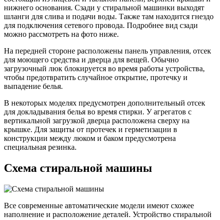
нижнего основания. Сзади у стиральной машинки выходят
шланги для слива и подачи воды. Также там находится гнездо
для подключения сетевого провода. Подробнее вид сзади
можно рассмотреть на фото ниже.
На передней стороне расположены панель управления, отсек
для моющего средства и дверца для вещей. Обычно
загрузочный люк блокируется во время работы устройства,
чтобы предотвратить случайное открытие, протечку и
выпадение белья.
В некоторых моделях предусмотрен дополнительный отсек
для докладывания белья во время стирки. У агрегатов с
вертикальной загрузкой дверца расположена сверху на
крышке. Для защиты от протечек и герметизации в
конструкции между люком и баком предусмотрена
специальная резинка.
Схема стиральной машины
Все современные автоматические модели имеют схожее
наполнение и расположение деталей. Устройство стиральной