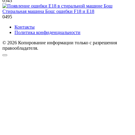
0
543
Стиральная машина Бош: ошибки F18 и E18
0
495
Контакты
Политика конфиденциальности
© 2026 Копирование информации только с разрешения
правообладателя.