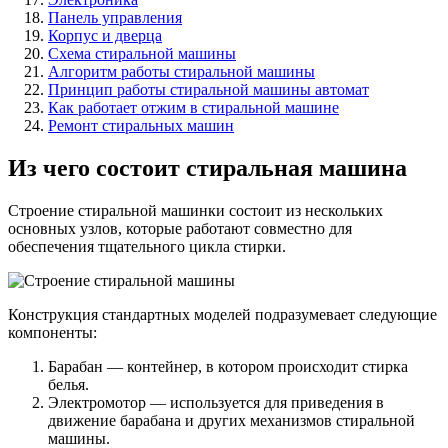
Панель управления
Корпус и дверца
Схема стиральной машины
Алгоритм работы стиральной машины
Принцип работы стиральной машины автомат
Как работает отжим в стиральной машине
Ремонт стиральных машин
Из чего состоит стиральная машина
Строение стиральной машинки состоит из нескольких
основных узлов, которые работают совместно для
обеспечения тщательного цикла стирки.
Конструкция стандартных моделей подразумевает следующие
компоненты:
Барабан — контейнер, в котором происходит стирка
белья.
Электромотор — используется для приведения в
движение барабана и других механизмов стиральной
машины.