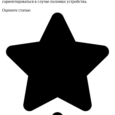
сориентироваться в случае поломки устройства.
Оцените статью