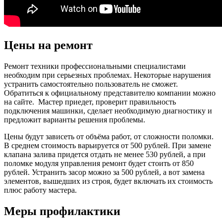
Цены на ремонт
Ремонт техники профессиональными специалистами
необходим при серьезных проблемах. Некоторые нарушения
устранить самостоятельно пользователь не сможет.
Обратиться к официальному представителю компании можно
на сайте. Мастер приедет, проверит правильность
подключения машинки, сделает необходимую диагностику и
предложит варианты решения проблемы.
Цены будут зависеть от объёма работ, от сложности поломки.
В среднем стоимость варьируется от 500 рублей. При замене
клапана залива придется отдать не менее 530 рублей, а при
поломке модуля управления ремонт будет стоить от 850
рублей. Устранить засор можно за 500 рублей, а вот замена
элементов, вышедших из строя, будет включать их стоимость
плюс работу мастера.
Меры профилактики