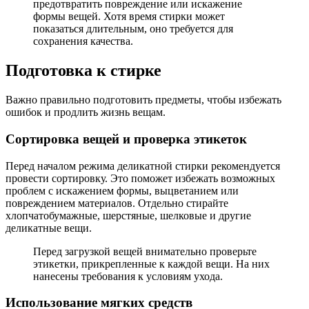
предотвратить повреждение или искажение
формы вещей. Хотя время стирки может
показаться длительным, оно требуется для
сохранения качества.
Подготовка к стирке
Важно правильно подготовить предметы, чтобы избежать
ошибок и продлить жизнь вещам.
Сортировка вещей и проверка этикеток
Перед началом режима деликатной стирки рекомендуется
провести сортировку. Это поможет избежать возможных
проблем с искажением формы, выцветанием или
повреждением материалов. Отдельно стирайте
хлопчатобумажные, шерстяные, шелковые и другие
деликатные вещи.
Перед загрузкой вещей внимательно проверьте
этикетки, прикрепленные к каждой вещи. На них
нанесены требования к условиям ухода.
Использование мягких средств