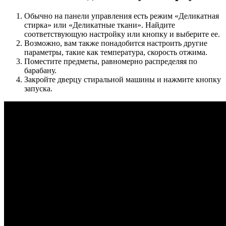
Обычно на панели управления есть режим «Деликатная
стирка» или «Деликатные ткани». Найдите
соответствующую настройку или кнопку и выберите ее.
Возможно, вам также понадобится настроить другие
параметры, такие как температура, скорость отжима.
Поместите предметы, равномерно распределяя по
барабану.
Закройте дверцу стиральной машины и нажмите кнопку
запуска.