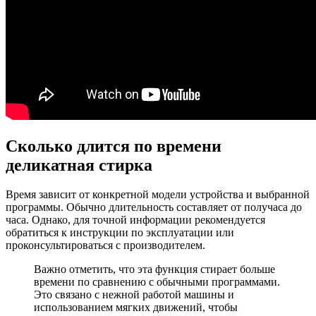
Сколько длится по времени
деликатная стирка
Время зависит от конкретной модели устройства и выбранной
программы. Обычно длительность составляет от получаса до
часа. Однако, для точной информации рекомендуется
обратиться к инструкции по эксплуатации или
проконсультироваться с производителем.
Важно отметить, что эта функция стирает больше
времени по сравнению с обычными программами.
Это связано с нежной работой машины и
использованием мягких движений, чтобы