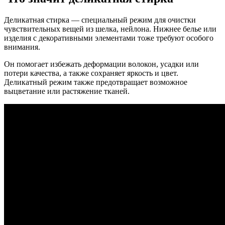
Деликатная стирка — специальный режим для очистки
чувствительных вещей из шелка, нейлона. Нижнее белье или
изделия с декоративными элементами тоже требуют особого
внимания.
Он помогает избежать деформации волокон, усадки или
потери качества, а также сохраняет яркость и цвет.
Деликатный режим также предотвращает возможное
выцветание или растяжение тканей.