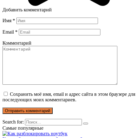
Добавить комментарий
Имя
*
Email
*
Комментарий
Сохранить моё имя, email и адрес сайта в этом браузере для
последующих моих комментариев.
Search for:
Самые популярные