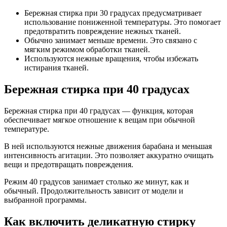
Бережная стирка при 30 градусах предусматривает
использование пониженной температуры. Это помогает
предотвратить повреждение нежных тканей.
Обычно занимает меньше времени. Это связано с
мягким режимом обработки тканей.
Используются нежные вращения, чтобы избежать
истирания тканей.
Бережная стирка при 40 градусах
Бережная стирка при 40 градусах — функция, которая
обеспечивает мягкое отношение к вещам при обычной
температуре.
В ней используются нежные движения барабана и меньшая
интенсивность агитации. Это позволяет аккуратно очищать
вещи и предотвращать повреждения.
Режим 40 градусов занимает столько же минут, как и
обычный. Продолжительность зависит от модели и
выбранной программы.
Как включить деликатную стирку