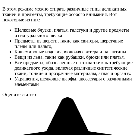
В этом режиме можно стирать различные типы деликатных
тканей и предметы, требующие особого внимания. Вот
некоторые из них:
Шелковые блузки, платья, галстуки и другие предметы
из натурального шелка
Предметы из шерсти, такие как свитеры, шерстяные
пледы или пальто,
Кашемировые изделия, включая свитера и палантины
Вещи из льна, такие как рубашки, брюки или платья,
Все предметы, обозначенные на этикетке как требующие
деликатного ухода, включая различные синтетические
ткани, тонкие и прозрачные материалы, атлас и органзу.
Украшения, шелковые шарфы, аксессуары с различными
элементами
Оцените статью