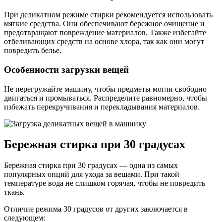
При деликатном режиме стирки рекомендуется использовать
мягкие средства. Они обеспечивают бережное очищение и
предотвращают повреждение материалов. Также избегайте
отбеливающих средств на основе хлора, так как они могут
повредить белье.
Особенности загрузки вещей
Не перегружайте машину, чтобы предметы могли свободно
двигаться и промываться. Распределите равномерно, чтобы
избежать перекручивания и перекладывания материалов.
Бережная стирка при 30 градусах
Бережная стирка при 30 градусах — одна из самых
популярных опций для ухода за вещами. При такой
температуре вода не слишком горячая, чтобы не повредить
ткань.
Отличие режима 30 градусов от других заключается в
следующем: