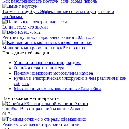
Как разблокировать ноутбук, если забыл пароль
Тормозит ноутбук. Эффективные советы по устранению
проблемы.
Lo на весах: что значит
Рейтинг лучших стиральных машин 2023 года
Мощность микроволновки в кВт и ваттах
Последние публикации
Утюг или парогенератор для дома
Ошибка печати принтера
Почему не морозит морозильная камера
Ручная и электрическая мясорубки: в чем различия и как
собрать
Можно ли заряжать алкалиновые батарейки
Вам также может понравиться
Ошибка F9 в стиральной машине Атлант
0
1.3к.
Режимы отжима в стиральной машине