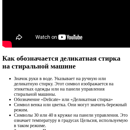
Как обозначается деликатная стирка
на стиральной машине
Значок руки в воде. Указывает на ручную или
деликатную стирку. Этот символ изображается на
этикетках одежды или на панели управления
стиральной машины.
Обозначение «Delicate» или «Деликатная стирка»
Символ венка или цветка. Они могут значить бережный
режим.
Символы 30 или 40 в кружке на панели управления. Это
означает температуру в градусах Цельсия, используемую
в таком режиме.