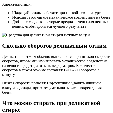
Характеристики:
Щадящий режим работает при низкой температуре
Используется мягкое механическое воздействие на белье
Добавьте средства, которые предназначены для нежных
вещей, чтобы добиться лучшего результата.
Сколько оборотов деликатный отжим
Деликатный отжим обычно выполняется при низкой скорости
оборотов, чтобы минимизировать механическое воздействие
на вещи и предотвратить их деформацию. Количество
оборотов в таком отжиме составляет 400-800 оборотов в
минуту.
Низкая скорость позволяет эффективно удалить лишнюю
влагу из одежды, при этом уменьшить риск повреждения
белья.
Что можно стирать при деликатной
стирке