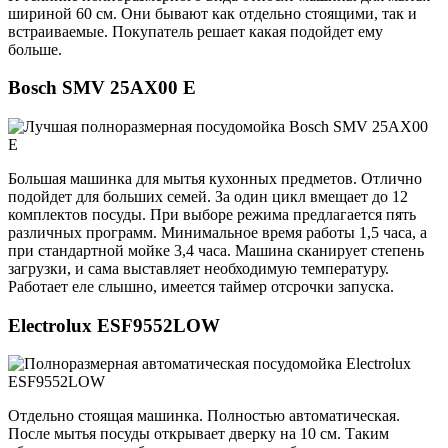
шириной 60 см. Они бывают как отдельно стоящими, так и
встраиваемые. Покупатель решает какая подойдет ему
больше.
Bosch SMV 25AX00 E
Большая машинка для мытья кухонных предметов. Отлично
подойдет для больших семей. За один цикл вмещает до 12
комплектов посуды. При выборе режима предлагается пять
различных программ. Минимальное время работы 1,5 часа, а
при стандартной мойке 3,4 часа. Машина сканирует степень
загрузки, и сама выставляет необходимую температуру.
Работает еле слышно, имеется таймер отсрочки запуска.
Еlectrolux ESF9552LOW
Отдельно стоящая машинка. Полностью автоматическая.
После мытья посуды открывает дверку на 10 см. Таким