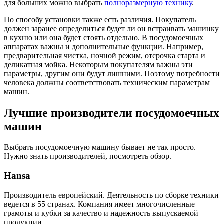
для больших можно выбрать
полноразмерную технику
.
По способу установки также есть различия. Покупатель
должен заранее определиться будет ли он встраивать машинку
в кухню или она будет стоять отдельно. В посудомоечных
аппаратах важны и дополнительные функции. Например,
предварительная чистка, ночной режим, отсрочка старта и
деликатная мойка. Некоторым покупателям важны эти
параметры, другим они будут лишними. Поэтому потребности
человека должны соответствовать техническим параметрам
машин.
Лучшие производители посудомоечных
машин
Выбрать посудомоечную машину бывает не так просто.
Нужно знать производителей, посмотреть обзор.
Hansa
Производитель европейский. Деятельность по сборке техники
ведется в 55 странах. Компания имеет многочисленные
грамоты и кубки за качество и надежность выпускаемой
продукции.