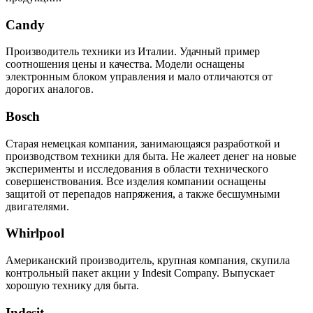
Candy
Производитель техники из Италии. Удачный пример
соотношения цены и качества. Модели оснащены
электронным блоком управления и мало отличаются от
дорогих аналогов.
Bosch
Старая немецкая компания, занимающаяся разработкой и
производством техники для быта. Не жалеет денег на новые
эксперименты и исследования в области технического
совершенствования. Все изделия компании оснащены
защитой от перепадов напряжения, а также бесшумными
двигателями.
Whirlpool
Американский производитель, крупная компания, скупила
контрольный пакет акции у Indesit Company. Выпускает
хорошую технику для быта.
Indesit