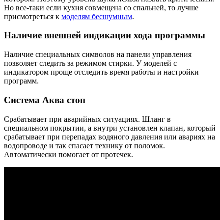
Но все-таки если кухня совмещена со спальней, то лучше
присмотреться к
моделям бесшумным
.
Наличие внешней индикации хода программы
Наличие специальных символов на панели управления
позволяет следить за режимом стирки. У моделей с
индикатором проще отследить время работы и настройки
программ.
Система Аква стоп
Срабатывает при аварийных ситуациях. Шланг в
специальном покрытии, а внутри установлен клапан, который
срабатывает при перепадах водяного давления или авариях на
водопроводе и так спасает технику от поломок.
Автоматически помогает от протечек.