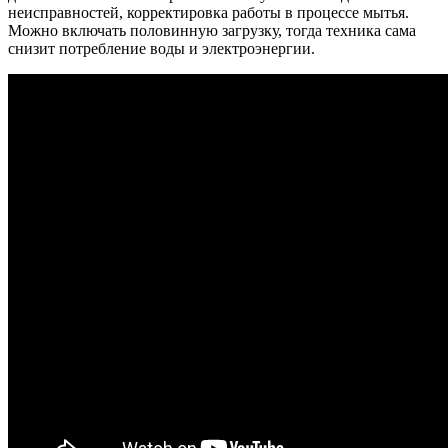
неисправностей, корректировка работы в процессе мытья.
Можно включать половинную загрузку, тогда техника сама
снизит потребление воды и электроэнергии.