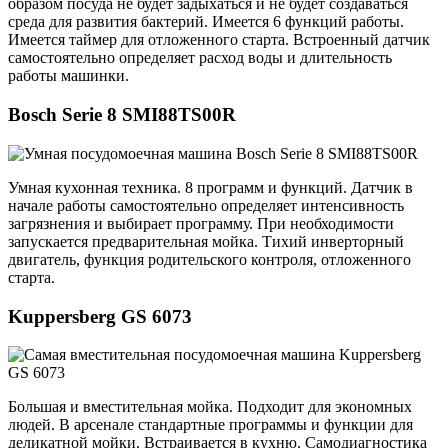
образом посуда не будет задыхаться и не будет создаваться
среда для развития бактерий. Имеется 6 функций работы.
Имеется таймер для отложенного старта. Встроенный датчик
самостоятельно определяет расход воды и длительность
работы машинки.
Bosch Serie 8 SMI88TS00R
Умная кухонная техника. 8 программ и функций. Датчик в
начале работы самостоятельно определяет интенсивность
загрязнения и выбирает программу. При необходимости
запускается предварительная мойка. Тихий инверторный
двигатель, функция родительского контроля, отложенного
старта.
Kuppersberg GS 6073
Большая и вместительная мойка. Подходит для экономных
людей. В арсенале стандартные программы и функции для
деликатной мойки. Встраивается в кухню. Самодиагностика