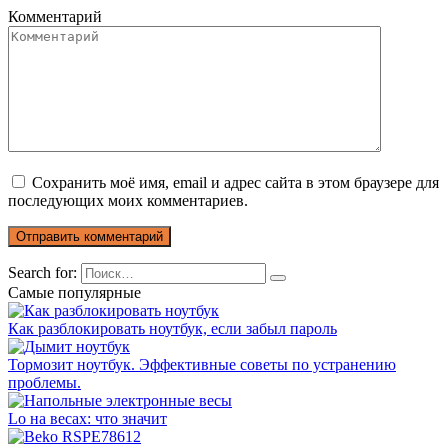
Комментарий
Сохранить моё имя, email и адрес сайта в этом браузере для
последующих моих комментариев.
Search for:
Самые популярные
Как разблокировать ноутбук, если забыл пароль
Тормозит ноутбук. Эффективные советы по устранению
проблемы.
Lo на весах: что значит