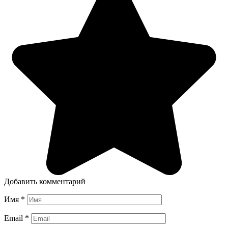
Добавить комментарий
Имя
*
Email
*