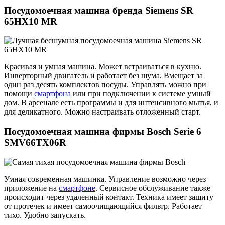
Посудомоечная машина бренда Siemens SR
65HX10 MR
Красивая и умная машина. Может встраиваться в кухню.
Инверторный двигатель и работает без шума. Вмещает за
один раз десять комплектов посуды. Управлять можно при
помощи
смартфона
или при подключении к системе умный
дом. В арсенале есть программы и для интенсивного мытья, и
для деликатного. Можно настраивать отложенный старт.
Посудомоечная машина фирмы Bosch Serie 6
SMV66TX06R
Умная современная машинка. Управление возможно через
приложение на
смартфоне
. Сервисное обслуживание также
происходит через удаленный контакт. Техника имеет защиту
от протечек и имеет самоочищающийся фильтр. Работает
тихо. Удобно запускать.