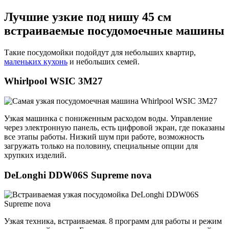
Лучшие узкие под нишу 45 см
встраиваемые посудомоечные машины
Такие посудомойки подойдут для небольших квартир,
маленьких кухонь
и небольших семей.
Whirlpool WSIC 3M27
Узкая машинка с пониженным расходом воды. Управление
через электронную панель, есть цифровой экран, где показаны
все этапы работы. Низкий шум при работе, возможность
загружать только на половину, специальные опции для
хрупких изделий.
DeLonghi DDW06S Supreme nova
Узкая техника, встраиваемая. 8 программ для работы и режим