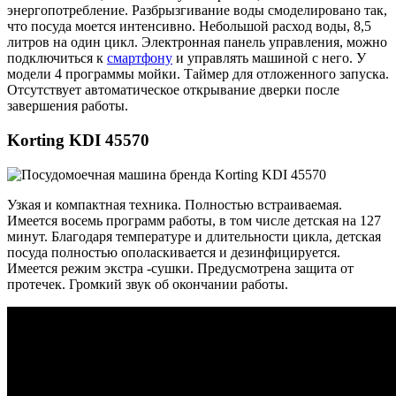
энергопотребление. Разбрызгивание воды смоделировано так,
что посуда моется интенсивно. Небольшой расход воды, 8,5
литров на один цикл. Электронная панель управления, можно
подключиться к
смартфону
и управлять машиной с него. У
модели 4 программы мойки. Таймер для отложенного запуска.
Отсутствует автоматическое открывание дверки после
завершения работы.
Korting KDI 45570
Узкая и компактная техника. Полностью встраиваемая.
Имеется восемь программ работы, в том числе детская на 127
минут. Благодаря температуре и длительности цикла, детская
посуда полностью ополаскивается и дезинфицируется.
Имеется режим экстра -сушки. Предусмотрена защита от
протечек. Громкий звук об окончании работы.