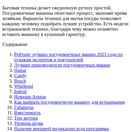
Бытовая техника делает ежедневную рутину простой.
Посудомоечные машины облегчают процесс, экономят время
хозяйкам. Варианты техники для мытья посуды позволяют
каждому человеку подобрать лучшее устройство. Есть модели
встраиваемой техники, благодаря чему можно незаметно
вставить машинку в кухонный гарнитур.
Содержание
Рейтинг лучших посудомоечных машин 2023 года по
отзывам экспертов и покупателей
Лучшие производители посудомоечных машин
Hansa
Candy
Bosch
Whirlpool
Indesit
Hotpoint-Ariston
Как выбрать посудомоечную машину для встраивания
Габариты
Вместимость
Тип мотора
Уровень шума
Наличие внешней индикации хода программы