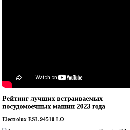
Рейтинг лучших встраиваемых
посудомоечных машин 2023 года
Electrolux ESL 94510 LO