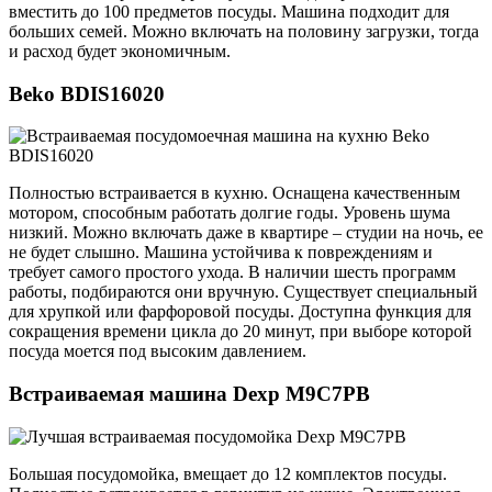
вместить до 100 предметов посуды. Машина подходит для
больших семей. Можно включать на половину загрузки, тогда
и расход будет экономичным.
Beko BDIS16020
Полностью встраивается в кухню. Оснащена качественным
мотором, способным работать долгие годы. Уровень шума
низкий. Можно включать даже в квартире – студии на ночь, ее
не будет слышно. Машина устойчива к повреждениям и
требует самого простого ухода. В наличии шесть программ
работы, подбираются они вручную. Существует специальный
для хрупкой или фарфоровой посуды. Доступна функция для
сокращения времени цикла до 20 минут, при выборе которой
посуда моется под высоким давлением.
Встраиваемая машина Dexp M9C7PB
Большая посудомойка, вмещает до 12 комплектов посуды.