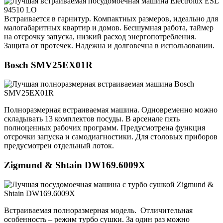
Встраивается в гарнитур. Компактных размеров, идеально для
малогабаритных квартир и домов. Бесшумная работа, таймер
на отсрочку запуска, низкий расход энергопотребления.
Защита от протечек. Надежна и долговечна в использовании.
Bosch SMV25EX01R
Полноразмерная встраиваемая машина. Одновременно можно
складывать 13 комплектов посуды. В арсенале пять
полноценных рабочих программ. Предусмотрена функция
отсрочки запуска и самодиагностики. Для столовых приборов
предусмотрен отдельный лоток.
Zigmund & Shtain DW169.6009X
Встраиваемая полноразмерная модель. Отличительная
особенность – режим турбо сушки. За один раз можно