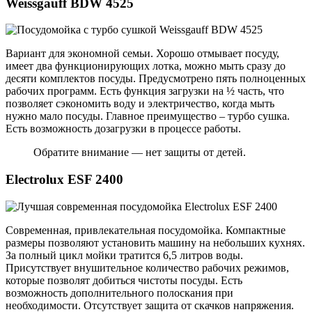
Weissgauff BDW 4525
Вариант для экономной семьи. Хорошо отмывает посуду,
имеет два функционирующих лотка, можно мыть сразу до
десяти комплектов посуды. Предусмотрено пять полноценных
рабочих программ. Есть функция загрузки на ½ часть, что
позволяет сэкономить воду и электричество, когда мыть
нужно мало посуды. Главное преимущество – турбо сушка.
Есть возможность дозагрузки в процессе работы.
Обратите внимание — нет защиты от детей.
Electrolux ESF 2400
Современная, привлекательная посудомойка. Компактные
размеры позволяют установить машину на небольших кухнях.
За полный цикл мойки тратится 6,5 литров воды.
Присутствует внушительное количество рабочих режимов,
которые позволят добиться чистоты посуды. Есть
возможность дополнительного полоскания при
необходимости. Отсутствует защита от скачков напряжения.