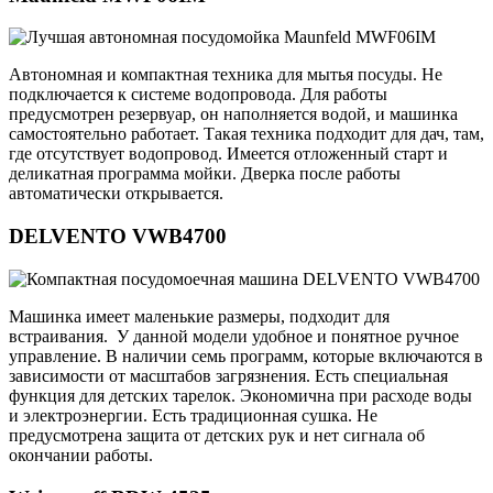
Автономная и компактная техника для мытья посуды. Не
подключается к системе водопровода. Для работы
предусмотрен резервуар, он наполняется водой, и машинка
самостоятельно работает. Такая техника подходит для дач, там,
где отсутствует водопровод. Имеется отложенный старт и
деликатная программа мойки. Дверка после работы
автоматически открывается.
DELVENTO VWB4700
Машинка имеет маленькие размеры, подходит для
встраивания. У данной модели удобное и понятное ручное
управление. В наличии семь программ, которые включаются в
зависимости от масштабов загрязнения. Есть специальная
функция для детских тарелок. Экономична при расходе воды
и электроэнергии. Есть традиционная сушка. Не
предусмотрена защита от детских рук и нет сигнала об
окончании работы.