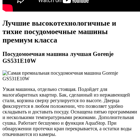
Лучшие высокотехнологичные и
тихие посудомоечные машины
премиум класса
Посудомоечная машина лучшая Gorenje
GS531E10W
Узкая машинка, отдельно стоящая. Подойдет для
малогабаритных квартир. Бак, сделанный из нержавеющей
стали, корзина сверху регулируется по высоте. Дверца
фиксируется в любом положении, что позволяет удобно
складывать и доставать посуду. Оснащена пятью программами
и несколькими температурными режимами. Дополнительная
сушка. Работает бесшумно и функция AquaStop. При
обнаружении протечки кран перекрывается, а остатки воды
откачиваются из камеры.