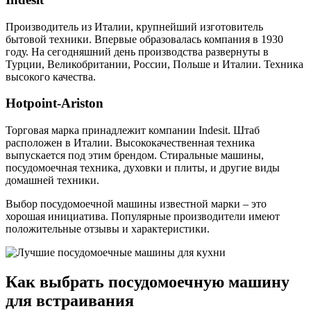
Производитель из Италии, крупнейший изготовитель
бытовой техники. Впервые образовалась компания в 1930
году. На сегодняшний день производства развернуты в
Турции, Великобритании, России, Польше и Италии. Техника
высокого качества.
Hotpoint-Ariston
Торговая марка принадлежит компании Indesit. Штаб
расположен в Италии. Высококачественная техника
выпускается под этим брендом. Стиральные машины,
посудомоечная техника, духовки и плиты, и другие виды
домашней техники.
Выбор посудомоечной машины известной марки – это
хорошая инициатива. Популярные производители имеют
положительные отзывы и характеристики.
Как выбрать посудомоечную машину
для встраивания