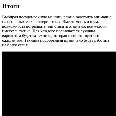
Итоги
Выбирая посудомоечную машину важно заострить внимание
на основных ее характеристиках. Вместимость и шум,
возможность встраивать или ставить отдельно, все мелочи
имеют значение. Для каждого пользователя лучшим
вариантом будет та техника, которая соответствует его
ожиданиям. Техника подобранная правильно будет работать
на благо семьи.