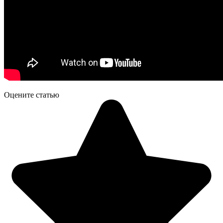
Оцените статью