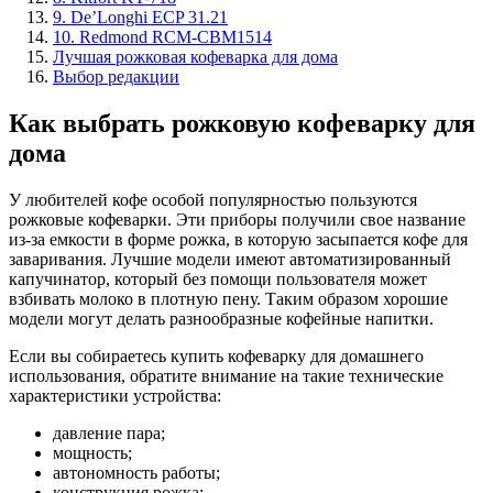
9. De’Longhi ECP 31.21
10. Redmond RCM-CBM1514
Лучшая рожковая кофеварка для дома
Выбор редакции
Как выбрать рожковую кофеварку для
дома
У любителей кофе особой популярностью пользуются
рожковые кофеварки. Эти приборы получили свое название
из-за емкости в форме рожка, в которую засыпается кофе для
заваривания. Лучшие модели имеют автоматизированный
капучинатор, который без помощи пользователя может
взбивать молоко в плотную пену. Таким образом хорошие
модели могут делать разнообразные кофейные напитки.
Если вы собираетесь купить кофеварку для домашнего
использования, обратите внимание на такие технические
характеристики устройства:
давление пара;
мощность;
автономность работы;
конструкция рожка;