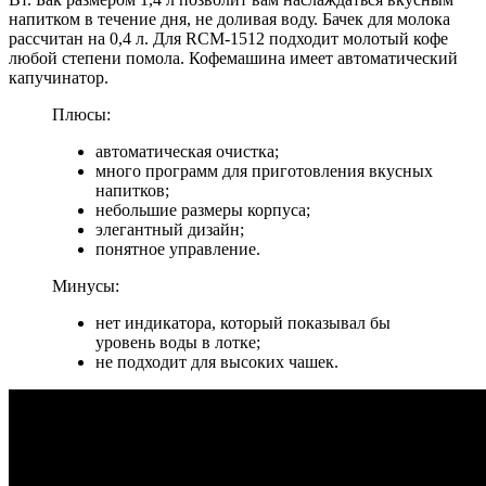
напитком в течение дня, не доливая воду. Бачек для молока
рассчитан на 0,4 л. Для RCM-1512 подходит молотый кофе
любой степени помола. Кофемашина имеет автоматический
капучинатор.
Плюсы:
автоматическая очистка;
много программ для приготовления вкусных
напитков;
небольшие размеры корпуса;
элегантный дизайн;
понятное управление.
Минусы:
нет индикатора, который показывал бы
уровень воды в лотке;
не подходит для высоких чашек.