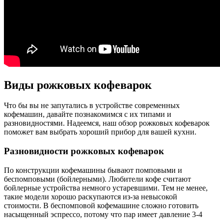
Виды рожковых кофеварок
Что бы вы не запутались в устройстве современных
кофемашин, давайте познакомимся с их типами и
разновидностями. Надеемся, наш обзор рожковых кофеварок
поможет вам выбрать хороший прибор для вашей кухни.
Разновидности рожковых кофеварок
По конструкции кофемашины бывают помповыми и
беспомповыми (бойлерными). Любители кофе считают
бойлерные устройства немного устаревшими. Тем не менее,
такие модели хорошо раскупаются из-за невысокой
стоимости. В беспомповой кофемашине сложно готовить
насыщенный эспрессо, потому что пар имеет давление 3-4