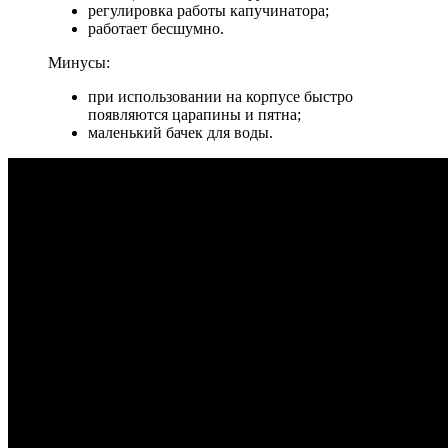
регулировка работы капучинатора;
работает бесшумно.
Минусы:
при использовании на корпусе быстро
появляются царапины и пятна;
маленький бачек для воды.