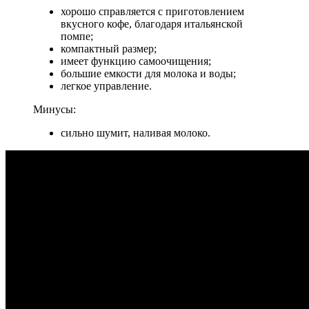
хорошо справляется с приготовлением
вкусного кофе, благодаря итальянской
помпе;
компактный размер;
имеет функцию самоочищения;
большие емкости для молока и воды;
легкое управление.
Минусы:
сильно шумит, наливая молоко.