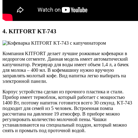
4. KITFORT KT-743
Компания KITFORT делает лучшие рожковые кофеварки в
недорогом сегменте. Данная модель имеет автоматический
капучинатор. Резервуар для воды имеет объем 1,4 л, а бачек
для молока – 400 мл. В кофемашину нужно вручную
заправлять молотый кофе. Вид напитка легко выбирать на
электронной панели.
Корпус устройства сделан из прочного пластика и стали.
Прибор имеет термоблок, который работает с мощностью
1400 Вт, поэтому напиток готовится всего 30 секунд. KT-743
подходит для семей из 5 человек. Встроенная помпа
рассчитана на давление 19 атмосфер. В приборе можно
регулировать количество молочной пены. Чашки
устанавливаются на специальный поддон, который можно
снять и промыть под проточной водой.