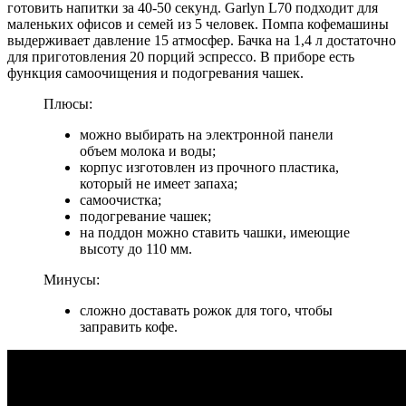
готовить напитки за 40-50 секунд. Garlyn L70 подходит для
маленьких офисов и семей из 5 человек. Помпа кофемашины
выдерживает давление 15 атмосфер. Бачка на 1,4 л достаточно
для приготовления 20 порций эспрессо. В приборе есть
функция самоочищения и подогревания чашек.
Плюсы:
можно выбирать на электронной панели
объем молока и воды;
корпус изготовлен из прочного пластика,
который не имеет запаха;
самоочистка;
подогревание чашек;
на поддон можно ставить чашки, имеющие
высоту до 110 мм.
Минусы:
сложно доставать рожок для того, чтобы
заправить кофе.