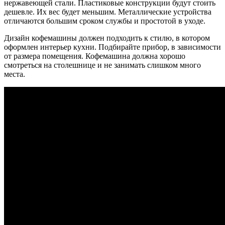
нержавеющей стали. Пластиковые конструкции будут стоить
дешевле. Их вес будет меньшим. Металлические устройства
отличаются большим сроком службы и простотой в уходе.
Дизайн кофемашины должен подходить к стилю, в котором
оформлен интерьер кухни. Подбирайте прибор, в зависимости
от размера помещения. Кофемашина должна хорошо
смотреться на столешнице и не занимать слишком много
места.