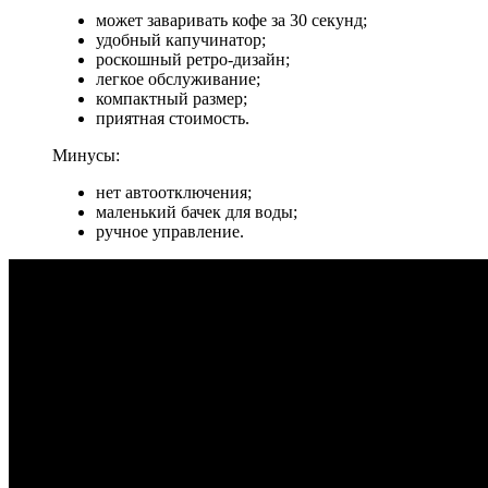
может заваривать кофе за 30 секунд;
удобный капучинатор;
роскошный ретро-дизайн;
легкое обслуживание;
компактный размер;
приятная стоимость.
Минусы:
нет автоотключения;
маленький бачек для воды;
ручное управление.