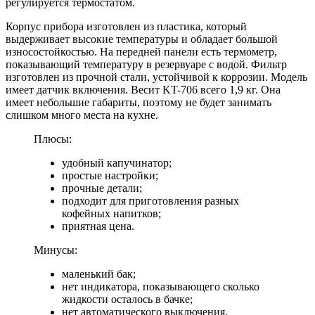
регулируется термостатом.
Корпус прибора изготовлен из пластика, который
выдерживает высокие температуры и обладает большой
износостойкостью. На передней панели есть термометр,
показывающий температуру в резервуаре с водой. Фильтр
изготовлен из прочной стали, устойчивой к коррозии. Модель
имеет датчик включения. Весит KT-706 всего 1,9 кг. Она
имеет небольшие габариты, поэтому не будет занимать
слишком много места на кухне.
Плюсы:
удобный капучинатор;
простые настройки;
прочные детали;
подходит для приготовления разных
кофейных напитков;
приятная цена.
Минусы:
маленький бак;
нет индикатора, показывающего сколько
жидкости осталось в бачке;
нет автоматического выключения.