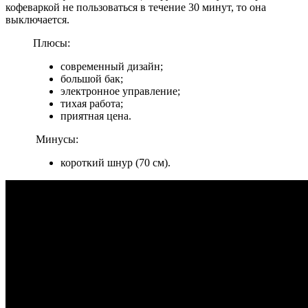
кофеваркой не пользоваться в течение 30 минут, то она
выключается.
Плюсы:
современный дизайн;
большой бак;
электронное управление;
тихая работа;
приятная цена.
Минусы:
короткий шнур (70 см).