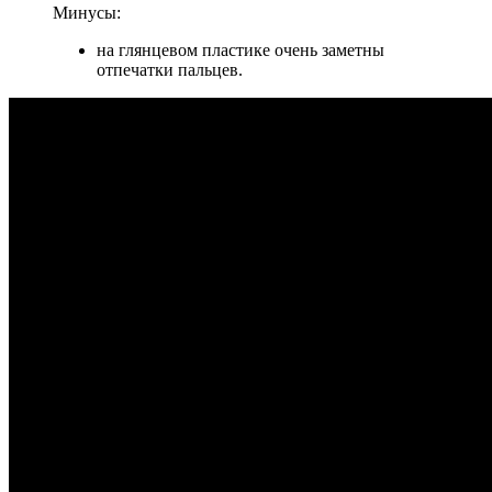
Минусы:
на глянцевом пластике очень заметны
отпечатки пальцев.