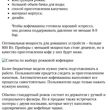
большой объем бачка для воды;
способ приготовления капучино;
материал корпуса;
дизайн.
Чтобы кофемашина готовила хороший эспрессо,
она должна поддерживать давление не меньше 8-9
бар.
Оптимальная мощность для домашних устройств – больше
800 Вт. Приборы с меньшей мощностью стоят дешевле, но и
качество приготовления кофе у них будет ниже.
Более бюджетные модели нужно уметь подготавливать к
работе. Пользователям придется следить за приготовлением
напитков. Автоматические кофемашины выполняют все
процессы самостоятельно. Пользователю надо только нажать
нужную кнопку.
Обычно стандартный рожок состоит из держателя с ручкой и
специального фильтра. Но в продаже также встречается
холтеры с двумя носиками, которые могут наполнять
одновременно две кофейные чашки.