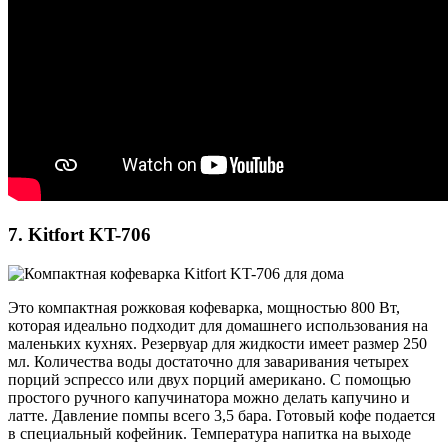
7. Kitfort KT-706
Это компактная рожковая кофеварка, мощностью 800 Вт,
которая идеально подходит для домашнего использования на
маленьких кухнях. Резервуар для жидкости имеет размер 250
мл. Количества воды достаточно для заваривания четырех
порций эспрессо или двух порций американо. С помощью
простого ручного капучинатора можно делать капучино и
латте. Давление помпы всего 3,5 бара. Готовый кофе подается
в специальный кофейник. Температура напитка на выходе