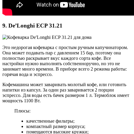
9. De’Longhi ECP 31.21
Это недорогая кофеварка с простым ручным капучинатором.
Она может подавать пар с давлением 15 бар, поэтому она
полностью раскрывает вкус каждого сорта кофе. Все
настройки нужно выполнять собственноручно, но это не
занимает много времени. В приборе всего 2 режима работы:
горячая вода и эспрессо.
Кофемашина может заваривать молотый кофе, или готовить
напитки из капсул. За один раз заваривается 2 порции
эспрессо. Для воды есть бачек размером 1 л. Термоблок имеет
мощность 1100 Вт.
Плюсы:
качественные фильтры;
компактный размер корпуса;
помещаются высокие кружки;