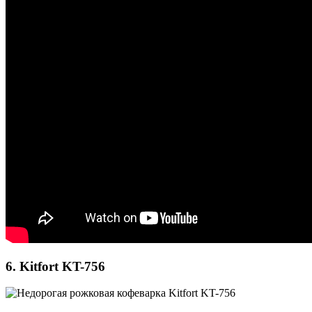
6. Kitfort KT-756