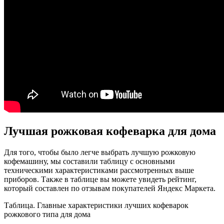
Лучшая рожковая кофеварка для дома
Для того, чтобы было легче выбрать лучшую рожковую
кофемашину, мы составили таблицу с основными
техническими характеристиками рассмотренных выше
приборов. Также в таблице вы можете увидеть рейтинг,
который составлен по отзывам покупателей Яндекс Маркета.
Таблица. Главные характеристики лучших кофеварок
рожкового типа для дома