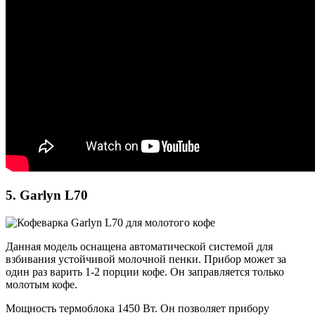
5. Garlyn L70
Данная модель оснащена автоматической системой для
взбивания устойчивой молочной пенки. Прибор может за
один раз варить 1-2 порции кофе. Он заправляется только
молотым кофе.
Мощность термоблока 1450 Вт. Он позволяет прибору